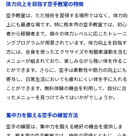
体力向上を目指す空手教室の特徴
空手教室は、ただ技術を習得する場所ではなく、体力向
上にも最適な場です。特に熊本市の空手教室では、初心
者から経験者まで、個々の体力レベルに応じたトレーニ
ングプログラムが用意されています。体力向上を目指す
方には、全身を使ったエクササイズや有酸素運動を含む
メニューが組まれており、楽しみながら強い体を作るこ
とができます。さらに、空手は柔軟性や筋力の向上にも
寄与し、日常生活においても疲れにくい体を手に入れる
ことができます。無料体験の機会を利用して、自分に合
ったメニューを見つけてみてはいかがでしょうか。
集中力を鍛える空手の練習方法
空手の練習は、集中力を鍛える絶好の機会を提供しま