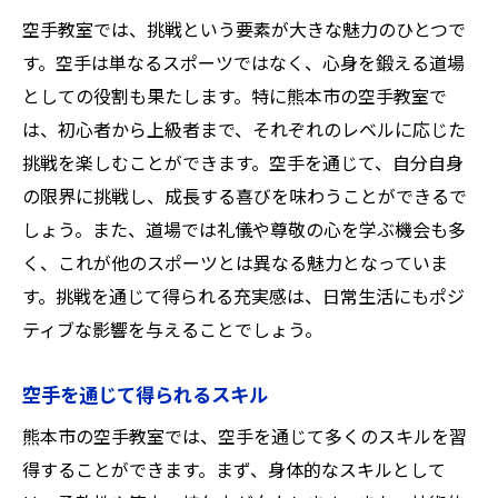
空手教室では、挑戦という要素が大きな魅力のひとつで
す。空手は単なるスポーツではなく、心身を鍛える道場
としての役割も果たします。特に熊本市の空手教室で
は、初心者から上級者まで、それぞれのレベルに応じた
挑戦を楽しむことができます。空手を通じて、自分自身
の限界に挑戦し、成長する喜びを味わうことができるで
しょう。また、道場では礼儀や尊敬の心を学ぶ機会も多
く、これが他のスポーツとは異なる魅力となっていま
す。挑戦を通じて得られる充実感は、日常生活にもポジ
ティブな影響を与えることでしょう。
空手を通じて得られるスキル
熊本市の空手教室では、空手を通じて多くのスキルを習
得することができます。まず、身体的なスキルとして