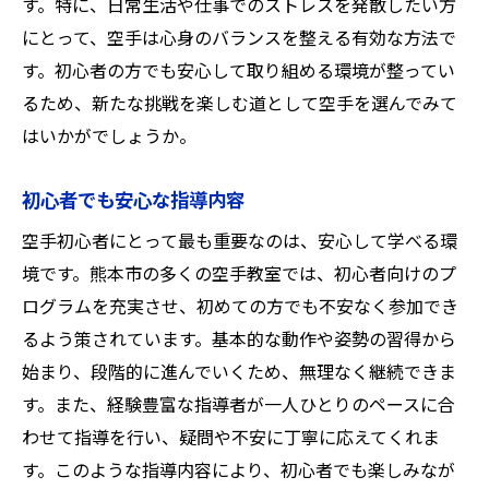
す。特に、日常生活や仕事でのストレスを発散したい方
にとって、空手は心身のバランスを整える有効な方法で
す。初心者の方でも安心して取り組める環境が整ってい
るため、新たな挑戦を楽しむ道として空手を選んでみて
はいかがでしょうか。
初心者でも安心な指導内容
空手初心者にとって最も重要なのは、安心して学べる環
境です。熊本市の多くの空手教室では、初心者向けのプ
ログラムを充実させ、初めての方でも不安なく参加でき
るよう策されています。基本的な動作や姿勢の習得から
始まり、段階的に進んでいくため、無理なく継続できま
す。また、経験豊富な指導者が一人ひとりのペースに合
わせて指導を行い、疑問や不安に丁寧に応えてくれま
す。このような指導内容により、初心者でも楽しみなが