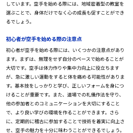
しています。空手を始める際には、地域密着型の教室を
選ぶことで、身体だけでなく心の成長も促すことができ
るでしょう。
初心者が空手を始める際の注意点
初心者が空手を始める際には、いくつかの注意点があり
ます。まずは、無理をせず自分のペースで始めることが
大切です。空手は体力作りや集中力向上に役立ちます
が、急に激しい運動をすると体を痛める可能性がありま
す。基本技をしっかりと学び、正しいフォームを身につ
けることが重要です。また、道場での礼儀作法を守り、
他の参加者とのコミュニケーションを大切にすること
で、より良い学びの環境を作ることができます。さら
に、定期的に稽古に参加することで技術を着実に向上さ
せ、空手の魅力を十分に味わうことができるでしょう。