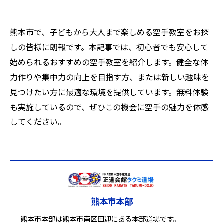
熊本市で、子どもから大人まで楽しめる空手教室をお探
しの皆様に朗報です。本記事では、初心者でも安心して
始められるおすすめの空手教室を紹介します。健全な体
力作りや集中力の向上を目指す方、または新しい趣味を
見つけたい方に最適な環境を提供しています。無料体験
も実施しているので、ぜひこの機会に空手の魅力を体感
してください。
熊本市本部
熊本市本部は熊本市南区田迎にある本部道場です。