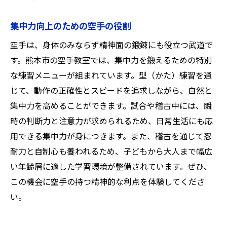
集中力向上のための空手の役割
空手は、身体のみならず精神面の鍛錬にも役立つ武道で
す。熊本市の空手教室では、集中力を鍛えるための特別
な練習メニューが組まれています。型（かた）練習を通
じて、動作の正確性とスピードを追求しながら、自然と
集中力を高めることができます。試合や稽古中には、瞬
時の判断力と注意力が求められるため、日常生活にも応
用できる集中力が身につきます。また、稽古を通じて忍
耐力と自制心も養われるため、子どもから大人まで幅広
い年齢層に適した学習環境が整備されています。ぜひ、
この機会に空手の持つ精神的な利点を体験してくださ
い。