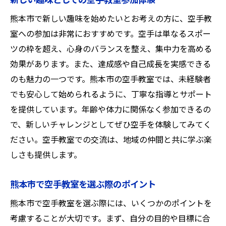
新しい趣味としての空手教室参加体験
熊本市で新しい趣味を始めたいとお考えの方に、空手教
室への参加は非常におすすめです。空手は単なるスポー
ツの枠を超え、心身のバランスを整え、集中力を高める
効果があります。また、達成感や自己成長を実感できる
のも魅力の一つです。熊本市の空手教室では、未経験者
でも安心して始められるように、丁寧な指導とサポート
を提供しています。年齢や体力に関係なく参加できるの
で、新しいチャレンジとしてぜひ空手を体験してみてく
ださい。空手教室での交流は、地域の仲間と共に学ぶ楽
しさも提供します。
熊本市で空手教室を選ぶ際のポイント
熊本市で空手教室を選ぶ際には、いくつかのポイントを
考慮することが大切です。まず、自分の目的や目標に合