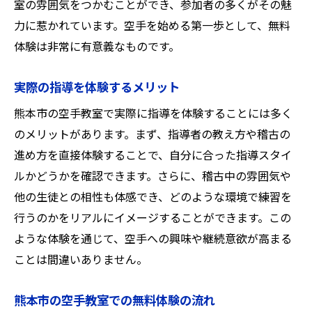
室の雰囲気をつかむことができ、参加者の多くがその魅
力に惹かれています。空手を始める第一歩として、無料
体験は非常に有意義なものです。
実際の指導を体験するメリット
熊本市の空手教室で実際に指導を体験することには多く
のメリットがあります。まず、指導者の教え方や稽古の
進め方を直接体験することで、自分に合った指導スタイ
ルかどうかを確認できます。さらに、稽古中の雰囲気や
他の生徒との相性も体感でき、どのような環境で練習を
行うのかをリアルにイメージすることができます。この
ような体験を通じて、空手への興味や継続意欲が高まる
ことは間違いありません。
熊本市の空手教室での無料体験の流れ