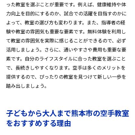
った教室を選ぶことが重要です。例えば、健康維持や体
力向上を目的にするのか、試合での活躍を目指すのかに
よって、教室の選び方も変わります。また、指導者の経
験や教室の雰囲気も重要な要素です。無料体験を利用し
て教室の雰囲気を実際に感じることができるので、必ず
活用しましょう。さらに、通いやすさや費用も重要な要
素です。自分のライフスタイルに合った教室を選ぶこと
で、長続きしやすくなります。空手は多くのメリットを
提供するので、ぴったりの教室を見つけて新しい一歩を
踏み出しましょう。
子どもから大人まで熊本市の空手教室
をおすすめする理由