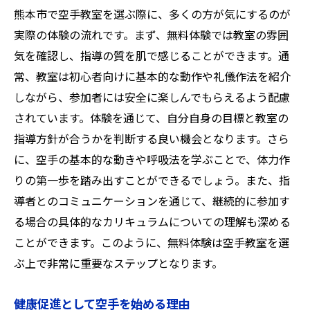
熊本市で空手教室を選ぶ際に、多くの方が気にするのが
実際の体験の流れです。まず、無料体験では教室の雰囲
気を確認し、指導の質を肌で感じることができます。通
常、教室は初心者向けに基本的な動作や礼儀作法を紹介
しながら、参加者には安全に楽しんでもらえるよう配慮
されています。体験を通じて、自分自身の目標と教室の
指導方針が合うかを判断する良い機会となります。さら
に、空手の基本的な動きや呼吸法を学ぶことで、体力作
りの第一歩を踏み出すことができるでしょう。また、指
導者とのコミュニケーションを通じて、継続的に参加す
る場合の具体的なカリキュラムについての理解も深める
ことができます。このように、無料体験は空手教室を選
ぶ上で非常に重要なステップとなります。
健康促進として空手を始める理由