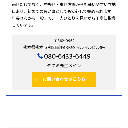
南区だけでなく、中央区・東区方面からも通いやすい立地
にあり、初めての習い事としても安心して始められます。
年長さんから一般まで、一人ひとりを見ながら丁寧に指導
しています。
〒862-0962
熊本県熊本市南区田迎6-2-20 マルマルビル1階
080-6433-6449
タクミ先生メイン
お問い合わせはこちら