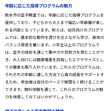
年齢に応じた指導プログラムの魅力
熊本市の空手教室では、年齢に応じた指導プログラムを
提供しており、子どもから大人まで幅広い年齢層が楽し
める内容となっています。例えば、幼児向けのプログラ
ムでは、基本的な動作を遊びを交えながら学び、身体の
バランス感覚を養います。小学生以上のプログラムで
は、空手の技術を通じて集中力や忍耐力を育むことがで
き、大人向けには健康増進を目指したエクササイズとし
ての要素も取り入れています。これらのプログラムは、
それぞれの年齢に適した方法で心身の成長をサポートす
るため、参加者は自分のペースで無理なく続けることが
できます。無料体験を通じて、これらのプログラムの魅
力を体感してみてはいかがでしょうか。