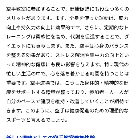
空手教室に参加することで、健康促進にも役立つ多くの
メリットがあります。まず、全身を使った運動は、筋力
向上や持久力の向上に効果的です。さらに、定期的なト
レーニングは柔軟性を高め、代謝を促進することで、ダ
イエットにも貢献します。また、空手は心身のバランス
を整える効果があり、ストレス解消や集中力の向上とい
った精神的な健康にも良い影響を与えます。特に現代の
忙しい生活の中で、心を落ち着かせる時間を持つことは
重要です。空手道場では、こうした身体的・精神的な健
康をサポートする環境が整っており、参加者一人一人が
自分のペースで健康を維持・改善していくことが期待で
きます。このように、空手は健康促進のための理想的な
スポーツと言えるでしょう。