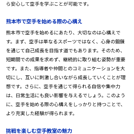
ら安心して空手を学ぶことが可能です。
熊本市で空手を始める際の心構え
熊本市で空手を始めるにあたり、大切なのは心構えで
す。まず、空手は単なるスポーツではなく、心身の鍛錬
を通じて自己成長を目指す道でもあります。そのため、
短期間での成果を求めず、継続的に取り組む姿勢が重要
です。また、指導者や仲間とのコミュニケーションを大
切にし、互いに刺激し合いながら成長していくことが理
想です。さらに、空手を通じて得られる自信や集中力
は、日常生活にも良い影響を与えるでしょう。このよう
に、空手を始める際の心構えをしっかりと持つことで、
より充実した経験が得られます。
挑戦を楽しむ空手教室の魅力