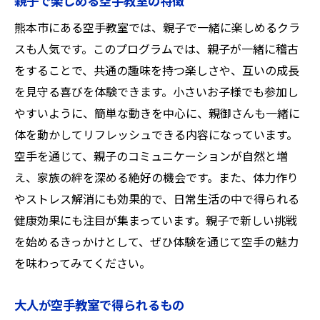
親子で楽しめる空手教室の特徴
熊本市にある空手教室では、親子で一緒に楽しめるクラ
スも人気です。このプログラムでは、親子が一緒に稽古
をすることで、共通の趣味を持つ楽しさや、互いの成長
を見守る喜びを体験できます。小さいお子様でも参加し
やすいように、簡単な動きを中心に、親御さんも一緒に
体を動かしてリフレッシュできる内容になっています。
空手を通じて、親子のコミュニケーションが自然と増
え、家族の絆を深める絶好の機会です。また、体力作り
やストレス解消にも効果的で、日常生活の中で得られる
健康効果にも注目が集まっています。親子で新しい挑戦
を始めるきっかけとして、ぜひ体験を通じて空手の魅力
を味わってみてください。
大人が空手教室で得られるもの