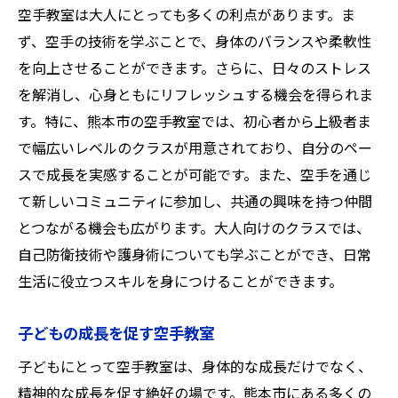
空手教室は大人にとっても多くの利点があります。ま
ず、空手の技術を学ぶことで、身体のバランスや柔軟性
を向上させることができます。さらに、日々のストレス
を解消し、心身ともにリフレッシュする機会を得られま
す。特に、熊本市の空手教室では、初心者から上級者ま
で幅広いレベルのクラスが用意されており、自分のペー
スで成長を実感することが可能です。また、空手を通じ
て新しいコミュニティに参加し、共通の興味を持つ仲間
とつながる機会も広がります。大人向けのクラスでは、
自己防衛技術や護身術についても学ぶことができ、日常
生活に役立つスキルを身につけることができます。
子どもの成長を促す空手教室
子どもにとって空手教室は、身体的な成長だけでなく、
精神的な成長を促す絶好の場です。熊本市にある多くの