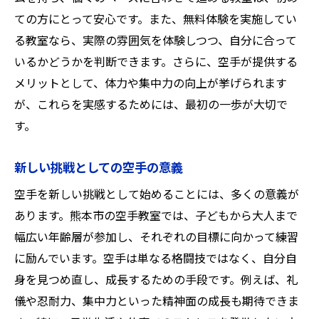
ての方にとって安心です。また、無料体験を実施してい
る教室なら、実際の雰囲気を体験しつつ、自分に合って
いるかどうかを判断できます。さらに、空手が提供する
メリットとして、体力や集中力の向上が挙げられます
が、これらを実感するためには、最初の一歩が大切で
す。
新しい挑戦としての空手の意義
空手を新しい挑戦として始めることには、多くの意義が
あります。熊本市の空手教室では、子どもから大人まで
幅広い年齢層が参加し、それぞれの目標に向かって練習
に励んでいます。空手は単なる格闘技ではなく、自分自
身を見つめ直し、成長するための手段です。例えば、礼
儀や忍耐力、集中力といった精神面の成長も期待できま