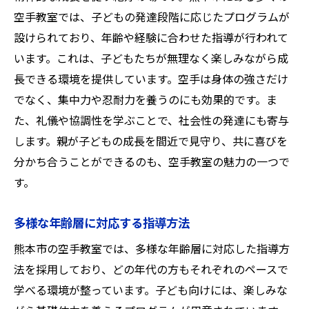
空手教室では、子どもの発達段階に応じたプログラムが
設けられており、年齢や経験に合わせた指導が行われて
います。これは、子どもたちが無理なく楽しみながら成
長できる環境を提供しています。空手は身体の強さだけ
でなく、集中力や忍耐力を養うのにも効果的です。ま
た、礼儀や協調性を学ぶことで、社会性の発達にも寄与
します。親が子どもの成長を間近で見守り、共に喜びを
分かち合うことができるのも、空手教室の魅力の一つで
す。
多様な年齢層に対応する指導方法
熊本市の空手教室では、多様な年齢層に対応した指導方
法を採用しており、どの年代の方もそれぞれのペースで
学べる環境が整っています。子ども向けには、楽しみな