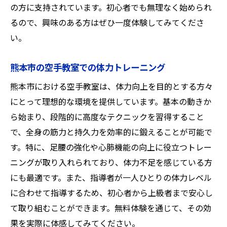
の方に支持されています。初心者でも無理なく始められ
るので、興味のある方はぜひ一度体験してみてくださ
い。
熊本市の空手教室での体力トレーニング
熊本市における空手教室は、体力向上を目的とする方々
にとって理想的な環境を提供しています。基本の動きか
ら始まり、段階的に高度なテクニックを習得すること
で、全身の筋力と持久力を効率的に鍛えることが可能で
す。特に、足腰の強化や心肺機能の向上に役立つトレー
ニングが取り入れられており、体力不足を感じている方
にも最適です。また、指導者が一人ひとりの体力レベル
に合わせて指導するため、初心者から上級者まで安心し
て取り組むことができます。無料体験を通じて、その効
果を実際に体感してみてください。