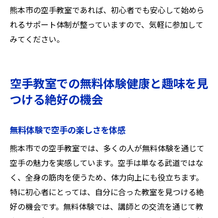
熊本市の空手教室であれば、初心者でも安心して始めら
れるサポート体制が整っていますので、気軽に参加して
みてください。
空手教室での無料体験健康と趣味を見
つける絶好の機会
無料体験で空手の楽しさを体感
熊本市での空手教室では、多くの人が無料体験を通じて
空手の魅力を実感しています。空手は単なる武道ではな
く、全身の筋肉を使うため、体力向上にも役立ちます。
特に初心者にとっては、自分に合った教室を見つける絶
好の機会です。無料体験では、講師との交流を通じて教