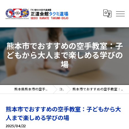
熊本市でおすすめの空手教室：子
どもから大人まで楽しめる学びの
場
熊本県熊本市の空手教室なら正道会館タクミ道場
コラム
熊本市でおすすめの空手教室：子どもから大人まで楽しめる学びの場
熊本市でおすすめの空手教室：子どもから大
人まで楽しめる学びの場
2025/04/22