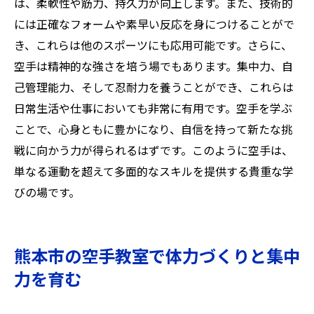
は、柔軟性や筋力、持久力が向上します。また、技術的
には正確なフォームや素早い反応を身につけることがで
き、これらは他のスポーツにも応用可能です。さらに、
空手は精神的な強さを培う場でもあります。集中力、自
己管理能力、そして忍耐力を養うことができ、これらは
日常生活や仕事においても非常に有用です。空手を学ぶ
ことで、心身ともに豊かになり、自信を持って新たな挑
戦に向かう力が得られるはずです。このように空手は、
単なる運動を超えて多面的なスキルを提供する貴重な学
びの場です。
熊本市の空手教室で体力づくりと集中
力を育む