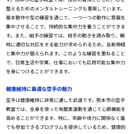
す。熊本市の空手教室では、技術の習得とともに、心を
整えるためのメンタルトレーニングも重視しています。
基本動作や型の練習を通じて、一つ一つの動作に意識を
集中させることで、持続的な集中力を養うことができま
す。また、組手の練習では、相手の動きを読み取り、瞬
時に適切な対応をする能力が求められるため、反射神経
と集中力が鍛えられます。このような練習を重ねること
で、日常生活や学業、仕事においても応用可能な集中力
を身につけることができます。
健康維持に最適な空手の魅力
空手は健康維持に非常に適した武道です。熊本市の空手
教室では、全身を使った有酸素運動を通じて心肺機能を
高めることができます。特に、年齢や体力に関係なく誰
でも参加できるプログラムを提供しているため、健康的