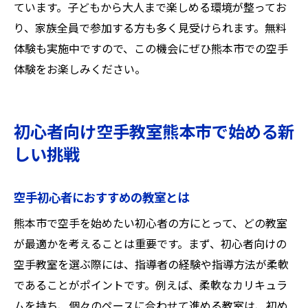
ています。子どもから大人まで楽しめる環境が整ってお
り、家族全員で参加する方も多く見受けられます。無料
体験も実施中ですので、この機会にぜひ熊本市での空手
体験をお楽しみください。
初心者向け空手教室熊本市で始める新
しい挑戦
空手初心者におすすめの教室とは
熊本市で空手を始めたい初心者の方にとって、どの教室
が最適かを考えることは重要です。まず、初心者向けの
空手教室を選ぶ際には、指導者の経験や指導方法が柔軟
であることがポイントです。例えば、柔軟なカリキュラ
ムを持ち、個々のペースに合わせて進める教室は、初め