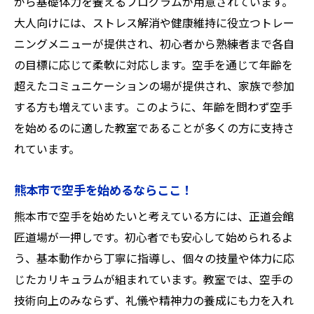
がら基礎体力を養えるプログラムが用意されています。
大人向けには、ストレス解消や健康維持に役立つトレー
ニングメニューが提供され、初心者から熟練者まで各自
の目標に応じて柔軟に対応します。空手を通じて年齢を
超えたコミュニケーションの場が提供され、家族で参加
する方も増えています。このように、年齢を問わず空手
を始めるのに適した教室であることが多くの方に支持さ
れています。
熊本市で空手を始めるならここ！
熊本市で空手を始めたいと考えている方には、正道会館
匠道場が一押しです。初心者でも安心して始められるよ
う、基本動作から丁寧に指導し、個々の技量や体力に応
じたカリキュラムが組まれています。教室では、空手の
技術向上のみならず、礼儀や精神力の養成にも力を入れ