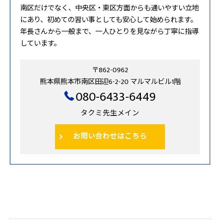
南区だけでなく、中央区・東区方面からも通いやすい立地
にあり、初めての習い事としても安心して始められます。
年長さんから一般まで、一人ひとりを見ながら丁寧に指導
しています。
〒862-0962
熊本県熊本市南区田迎6-2-20 マルマルビル1階
080-6433-6449
タクミ先生メイン
お問い合わせはこちら