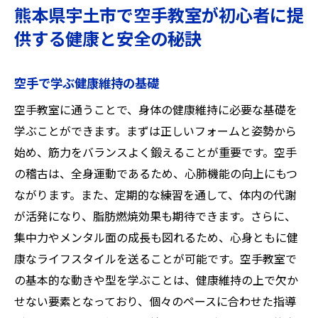
熊本県宇土市で空手教室が初心者に提
供する健康と安全の秘訣
空手で学ぶ健康維持の基礎
空手教室に通うことで、身体の健康維持に必要な基礎を
学ぶことができます。まずは正しいフォームと姿勢から
始め、筋力をバランスよく鍛えることが重要です。空手
の稽古は、全身運動であるため、心肺機能の向上にもつ
ながります。また、定期的な練習を通して、体内の代謝
が活発になり、脂肪燃焼効果も期待できます。さらに、
集中力やメンタル面の成長も図れるため、心身ともに健
康なライフスタイルを送ることが可能です。空手教室で
の基本的な動きや型を学ぶことは、健康維持の上で欠か
せない要素となっており、個々のペースに合わせた指導