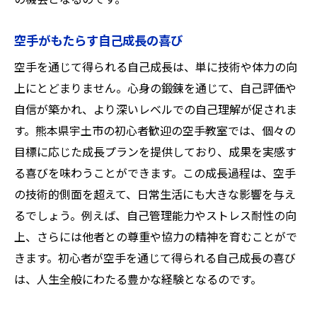
の機会となるのです。
空手がもたらす自己成長の喜び
空手を通じて得られる自己成長は、単に技術や体力の向
上にとどまりません。心身の鍛錬を通じて、自己評価や
自信が築かれ、より深いレベルでの自己理解が促されま
す。熊本県宇土市の初心者歓迎の空手教室では、個々の
目標に応じた成長プランを提供しており、成果を実感す
る喜びを味わうことができます。この成長過程は、空手
の技術的側面を超えて、日常生活にも大きな影響を与え
るでしょう。例えば、自己管理能力やストレス耐性の向
上、さらには他者との尊重や協力の精神を育むことがで
きます。初心者が空手を通じて得られる自己成長の喜び
は、人生全般にわたる豊かな経験となるのです。