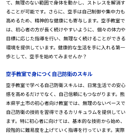
て、無理のない範囲で身体を動かし、ストレスを解消す
ることが可能です。さらに、空手は自己制御や集中力も
高めるため、精神的な健康にも寄与します。空手教室で
は、初心者の方が長く続けやすいように、個々の体力や
目標に応じた指導を行い、無理なく続けることができる
環境を提供しています。健康的な生活を手に入れる第一
歩として、空手を始めてみませんか？
空手教室で身につく自己防衛のスキル
空手教室で学べる自己防衛スキルは、日常生活での安心
感を高めるだけでなく、自己信頼にもつながります。熊
本県宇土市の初心者向け教室では、無理のないペースで
自己防衛の技術を習得できるカリキュラムを提供してい
ます。特に初心者に向けては、基本的な技術から始め、
段階的に難易度を上げていく指導を行っています。実際