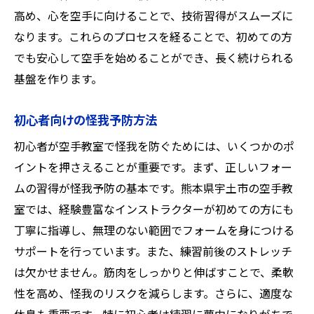
高め、心を空手に向けることで、技術習得がスムーズに
なります。これらのプロセスを経ることで、初めての方
でも安心して空手を始めることができ、長く続けられる
基盤を作ります。
初心者向けの怪我予防方法
初心者が空手教室で怪我を防ぐためには、いくつかのポ
イントを押さえることが重要です。まず、正しいフォー
ムの習得が怪我予防の基本です。熊本県宇土市の空手教
室では、経験豊富なインストラクターが初めての方にも
丁寧に指導し、無理のない範囲でフォームを身につける
サポートを行っています。また、練習前後のストレッチ
は欠かせません。筋肉をしっかりと伸ばすことで、柔軟
性を高め、怪我のリスクを減らします。さらに、適度な