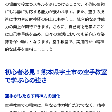
の場面で役立つスキルを身につけることで、不測の事態
にも冷静に対応する能力が養われます。また、空手の技
術は体力や反射神経の向上にも寄与し、総合的な身体能
力の向上が期待できます。さらに、自己防衛を学ぶこと
は自己尊重感を高め、日々の生活においても前向きな姿
勢を保つ助けとなります。空手教室で、実用的かつ精神
的な成長を目指しましょう。
初心者必見！熊本県宇土市の空手教室
で学ぶ心の強さ
空手がもたらす精神力の強化
空手教室での稽古は、単なる体力強化だけでなく、精神