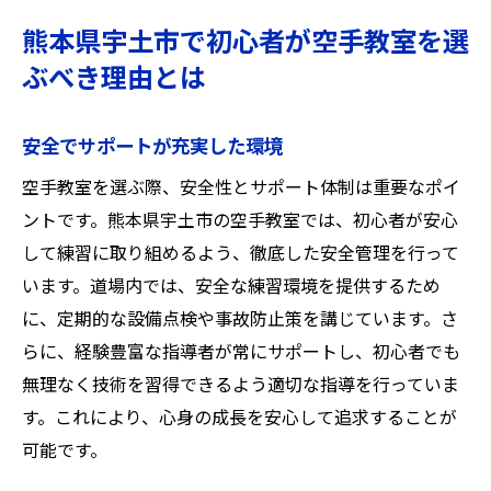
熊本県宇土市で初心者が空手教室を選
ぶべき理由とは
安全でサポートが充実した環境
空手教室を選ぶ際、安全性とサポート体制は重要なポイ
ントです。熊本県宇土市の空手教室では、初心者が安心
して練習に取り組めるよう、徹底した安全管理を行って
います。道場内では、安全な練習環境を提供するため
に、定期的な設備点検や事故防止策を講じています。さ
らに、経験豊富な指導者が常にサポートし、初心者でも
無理なく技術を習得できるよう適切な指導を行っていま
す。これにより、心身の成長を安心して追求することが
可能です。