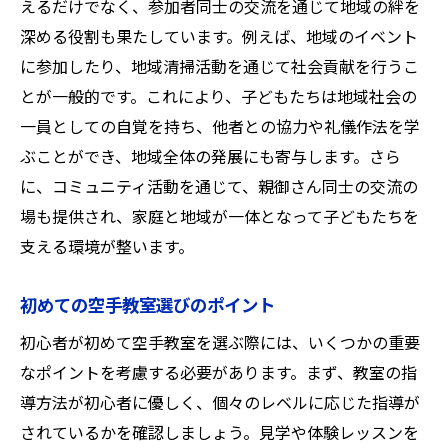
えるだけでなく、参加者同士の交流を通じて地域の絆を
深める役割も果たしています。例えば、地域のイベント
に参加したり、地域清掃活動を通じて社会貢献を行うこ
とが一般的です。これにより、子どもたちは地域社会の
一員としての自覚を持ち、他者との協力や礼儀作法を学
ぶことができ、地域全体の発展にも寄与します。さら
に、コミュニティ活動を通じて、親御さん同士の交流の
場も提供され、家庭と地域が一体となって子どもたちを
支える環境が整います。
初めての空手教室選びのポイント
初心者が初めて空手教室を選ぶ際には、いくつかの重要
なポイントを考慮する必要があります。まず、教室の指
導方法が初心者に優しく、個々のレベルに応じた指導が
されているかを確認しましょう。見学や体験レッスンを