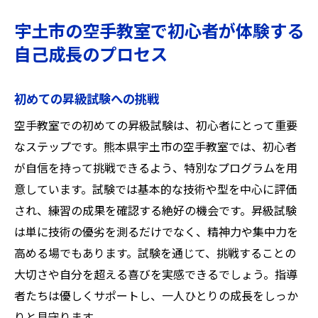
宇土市の空手教室で初心者が体験する
自己成長のプロセス
初めての昇級試験への挑戦
空手教室での初めての昇級試験は、初心者にとって重要
なステップです。熊本県宇土市の空手教室では、初心者
が自信を持って挑戦できるよう、特別なプログラムを用
意しています。試験では基本的な技術や型を中心に評価
され、練習の成果を確認する絶好の機会です。昇級試験
は単に技術の優劣を測るだけでなく、精神力や集中力を
高める場でもあります。試験を通じて、挑戦することの
大切さや自分を超える喜びを実感できるでしょう。指導
者たちは優しくサポートし、一人ひとりの成長をしっか