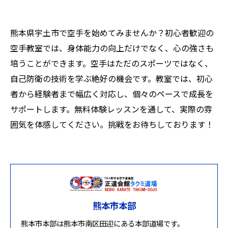
熊本県宇土市で空手を始めてみませんか？初心者歓迎の
空手教室では、身体能力の向上だけでなく、心の強さも
培うことができます。空手はただのスポーツではなく、
自己防衛の技術を学ぶ絶好の機会です。教室では、初心
者から経験者まで幅広く対応し、個々のペースで成長を
サポートします。無料体験レッスンを通して、実際の雰
囲気を体感してください。挑戦をお待ちしております！
熊本市本部
熊本市本部は熊本市南区田迎にある本部道場です。