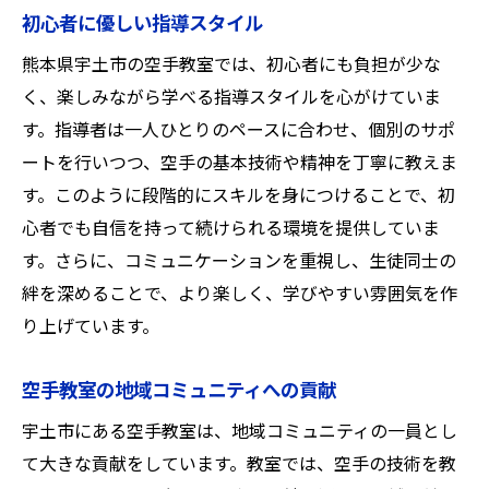
初心者に優しい指導スタイル
熊本県宇土市の空手教室では、初心者にも負担が少な
く、楽しみながら学べる指導スタイルを心がけていま
す。指導者は一人ひとりのペースに合わせ、個別のサポ
ートを行いつつ、空手の基本技術や精神を丁寧に教えま
す。このように段階的にスキルを身につけることで、初
心者でも自信を持って続けられる環境を提供していま
す。さらに、コミュニケーションを重視し、生徒同士の
絆を深めることで、より楽しく、学びやすい雰囲気を作
り上げています。
空手教室の地域コミュニティへの貢献
宇土市にある空手教室は、地域コミュニティの一員とし
て大きな貢献をしています。教室では、空手の技術を教