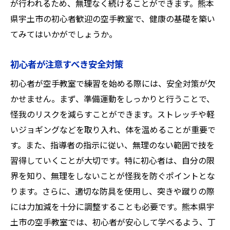
が行われるため、無理なく続けることができます。熊本
県宇土市の初心者歓迎の空手教室で、健康の基礎を築い
てみてはいかがでしょうか。
初心者が注意すべき安全対策
初心者が空手教室で練習を始める際には、安全対策が欠
かせません。まず、準備運動をしっかりと行うことで、
怪我のリスクを減らすことができます。ストレッチや軽
いジョギングなどを取り入れ、体を温めることが重要で
す。また、指導者の指示に従い、無理のない範囲で技を
習得していくことが大切です。特に初心者は、自分の限
界を知り、無理をしないことが怪我を防ぐポイントとな
ります。さらに、適切な防具を使用し、突きや蹴りの際
には力加減を十分に調整することも必要です。熊本県宇
土市の空手教室では、初心者が安心して学べるよう、丁