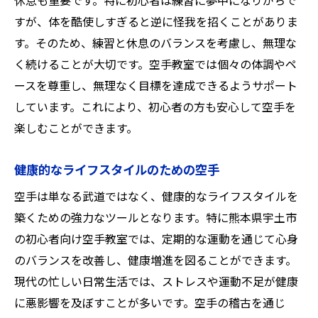
休息も重要です。特に初心者は練習に夢中になりがちで
すが、体を酷使しすぎると逆に怪我を招くことがありま
す。そのため、練習と休息のバランスを考慮し、無理な
く続けることが大切です。空手教室では個々の体調やペ
ースを尊重し、無理なく目標を達成できるようサポート
しています。これにより、初心者の方も安心して空手を
楽しむことができます。
健康的なライフスタイルのための空手
空手は単なる武道ではなく、健康的なライフスタイルを
築くための強力なツールとなります。特に熊本県宇土市
の初心者向け空手教室では、定期的な運動を通じて心身
のバランスを改善し、健康増進を図ることができます。
現代の忙しい日常生活では、ストレスや運動不足が健康
に悪影響を及ぼすことが多いです。空手の稽古を通じ