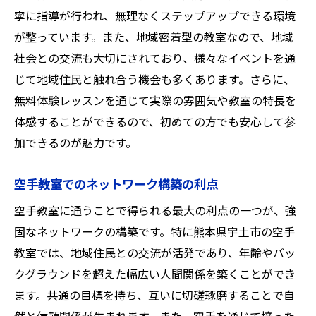
寧に指導が行われ、無理なくステップアップできる環境
が整っています。また、地域密着型の教室なので、地域
社会との交流も大切にされており、様々なイベントを通
じて地域住民と触れ合う機会も多くあります。さらに、
無料体験レッスンを通じて実際の雰囲気や教室の特長を
体感することができるので、初めての方でも安心して参
加できるのが魅力です。
空手教室でのネットワーク構築の利点
空手教室に通うことで得られる最大の利点の一つが、強
固なネットワークの構築です。特に熊本県宇土市の空手
教室では、地域住民との交流が活発であり、年齢やバッ
クグラウンドを超えた幅広い人間関係を築くことができ
ます。共通の目標を持ち、互いに切磋琢磨することで自