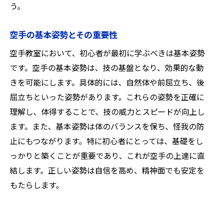
空手を学ぶことで開く新しい可能性
う。
空手の基本姿勢とその重要性
空手教室において、初心者が最初に学ぶべきは基本姿勢
です。空手の基本姿勢は、技の基盤となり、効果的な動
きを可能にします。具体的には、自然体や前屈立ち、後
屈立ちといった姿勢があります。これらの姿勢を正確に
理解し、体得することで、技の威力とスピードが向上し
ます。また、基本姿勢は体のバランスを保ち、怪我の防
止にもつながります。特に初心者にとっては、基礎をし
っかりと築くことが重要であり、これが空手の上達に直
結します。正しい姿勢は自信を高め、精神面でも安定を
もたらします。