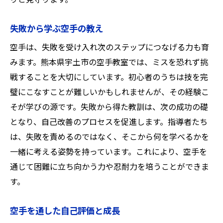
りと見守ります。
失敗から学ぶ空手の教え
空手は、失敗を受け入れ次のステップにつなげる力も育
みます。熊本県宇土市の空手教室では、ミスを恐れず挑
戦することを大切にしています。初心者のうちは技を完
璧にこなすことが難しいかもしれませんが、その経験こ
そが学びの源です。失敗から得た教訓は、次の成功の礎
となり、自己改善のプロセスを促進します。指導者たち
は、失敗を責めるのではなく、そこから何を学べるかを
一緒に考える姿勢を持っています。これにより、空手を
通じて困難に立ち向かう力や忍耐力を培うことができま
す。
空手を通した自己評価と成長