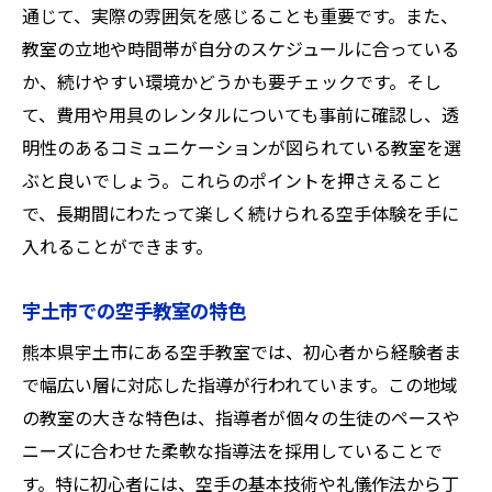
通じて、実際の雰囲気を感じることも重要です。また、
教室の立地や時間帯が自分のスケジュールに合っている
か、続けやすい環境かどうかも要チェックです。そし
て、費用や用具のレンタルについても事前に確認し、透
明性のあるコミュニケーションが図られている教室を選
ぶと良いでしょう。これらのポイントを押さえること
で、長期間にわたって楽しく続けられる空手体験を手に
入れることができます。
宇土市での空手教室の特色
熊本県宇土市にある空手教室では、初心者から経験者ま
で幅広い層に対応した指導が行われています。この地域
の教室の大きな特色は、指導者が個々の生徒のペースや
ニーズに合わせた柔軟な指導法を採用していることで
す。特に初心者には、空手の基本技術や礼儀作法から丁