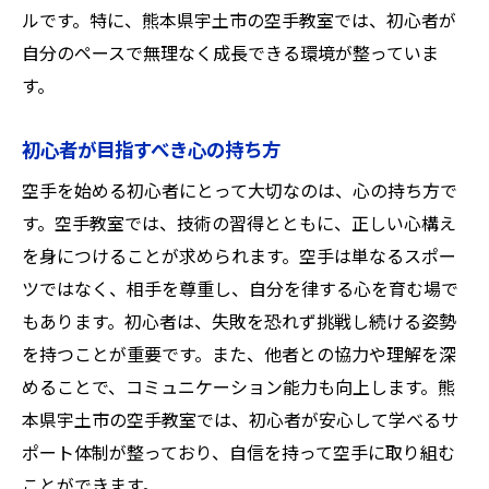
ルです。特に、熊本県宇土市の空手教室では、初心者が
自分のペースで無理なく成長できる環境が整っていま
す。
初心者が目指すべき心の持ち方
空手を始める初心者にとって大切なのは、心の持ち方で
す。空手教室では、技術の習得とともに、正しい心構え
を身につけることが求められます。空手は単なるスポー
ツではなく、相手を尊重し、自分を律する心を育む場で
もあります。初心者は、失敗を恐れず挑戦し続ける姿勢
を持つことが重要です。また、他者との協力や理解を深
めることで、コミュニケーション能力も向上します。熊
本県宇土市の空手教室では、初心者が安心して学べるサ
ポート体制が整っており、自信を持って空手に取り組む
ことができます。