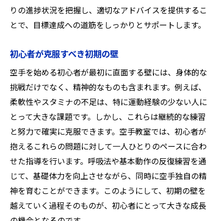
りの進捗状況を把握し、適切なアドバイスを提供するこ
とで、目標達成への道筋をしっかりとサポートします。
初心者が克服すべき初期の壁
空手を始める初心者が最初に直面する壁には、身体的な
挑戦だけでなく、精神的なものも含まれます。例えば、
柔軟性やスタミナの不足は、特に運動経験の少ない人に
とって大きな課題です。しかし、これらは継続的な練習
と努力で確実に克服できます。空手教室では、初心者が
抱えるこれらの問題に対して一人ひとりのペースに合わ
せた指導を行います。呼吸法や基本動作の反復練習を通
じて、基礎体力を向上させながら、同時に空手独自の精
神を育むことができます。このようにして、初期の壁を
越えていく過程そのものが、初心者にとって大きな成長