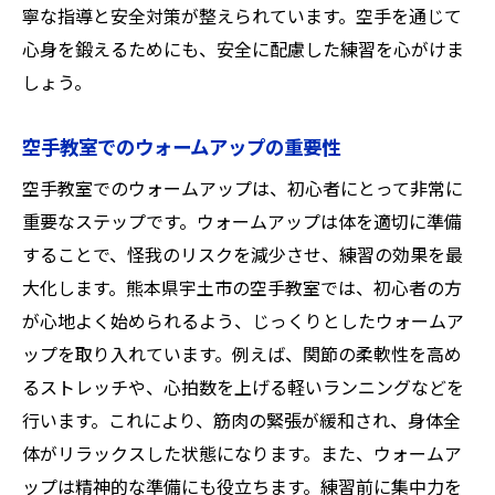
寧な指導と安全対策が整えられています。空手を通じて
心身を鍛えるためにも、安全に配慮した練習を心がけま
しょう。
空手教室でのウォームアップの重要性
空手教室でのウォームアップは、初心者にとって非常に
重要なステップです。ウォームアップは体を適切に準備
することで、怪我のリスクを減少させ、練習の効果を最
大化します。熊本県宇土市の空手教室では、初心者の方
が心地よく始められるよう、じっくりとしたウォームア
ップを取り入れています。例えば、関節の柔軟性を高め
るストレッチや、心拍数を上げる軽いランニングなどを
行います。これにより、筋肉の緊張が緩和され、身体全
体がリラックスした状態になります。また、ウォームア
ップは精神的な準備にも役立ちます。練習前に集中力を