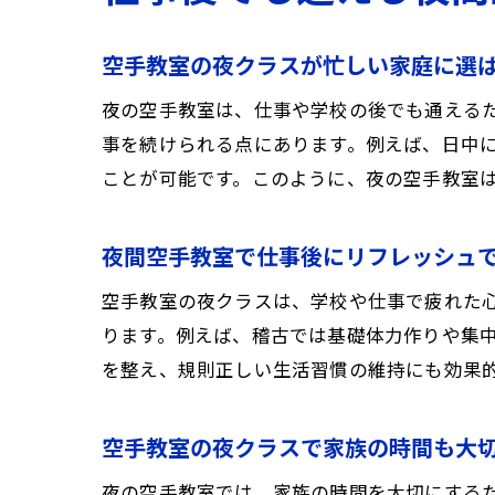
空手教室の夜クラスが忙しい家庭に選
夜の空手教室は、仕事や学校の後でも通える
事を続けられる点にあります。例えば、日中
ことが可能です。このように、夜の空手教室
夜間空手教室で仕事後にリフレッシュ
空手教室の夜クラスは、学校や仕事で疲れた
ります。例えば、稽古では基礎体力作りや集
を整え、規則正しい生活習慣の維持にも効果
空手教室の夜クラスで家族の時間も大
夜の空手教室では、家族の時間を大切にする