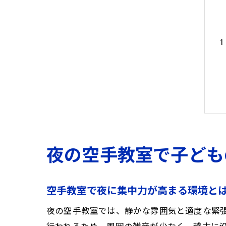
夜の空手教室で子ども
空手教室で夜に集中力が高まる環境と
夜の空手教室では、静かな雰囲気と適度な緊