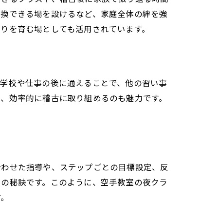
交換できる場を設けるなど、家庭全体の絆を強
がりを育む場としても活用されています。
、学校や仕事の後に通えることで、他の習い事
め、効率的に稽古に取り組めるのも魅力です。
合わせた指導や、ステップごとの目標設定、反
きの秘訣です。このように、空手教室の夜クラ
す。