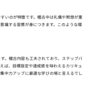
やすいのが特徴です。稽古中は礼儀や黙想が重
を意識する習慣が身につきます。このような環
ます。稽古内容も工夫されており、ステップバ
例えば、目標設定や達成感を味わえるカリキュ
、集中力アップに最適な学びの場と言えるでし