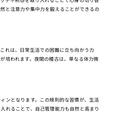
レッチや黙想を取り入れることで心身の切り替
自然と注意力や集中力を鍛えることができるの
。これは、日常生活での困難に立ち向かう力
心が培われます。夜間の稽古は、単なる体力強
ティンとなります。この規則的な習慣が、生活
り入れることで、自己管理能力も自然と高まり