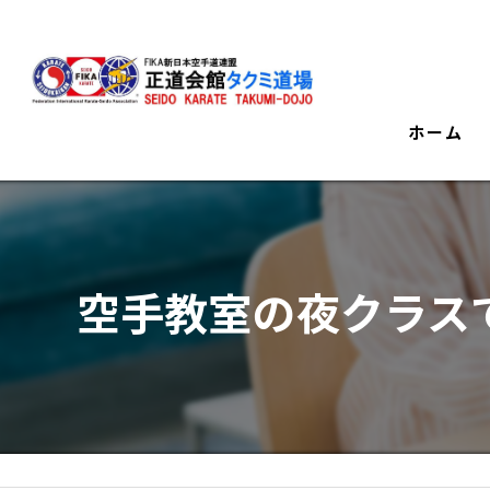
ホーム
空手教室の夜クラス