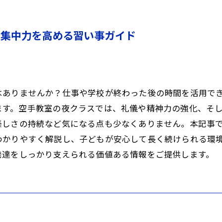
と集中力を高める習い事ガイド
はありませんか？仕事や学校が終わった後の時間を活用で
ます。空手教室の夜クラスでは、礼儀や精神力の強化、そ
楽しさの持続など気になる点も少なくありません。本記事
わかりやすく解説し、子どもが安心して長く続けられる環
発達をしっかり支えられる価値ある情報をご提供します。