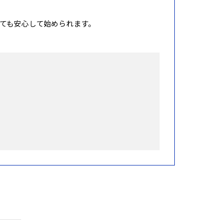
ても安心して始められます。