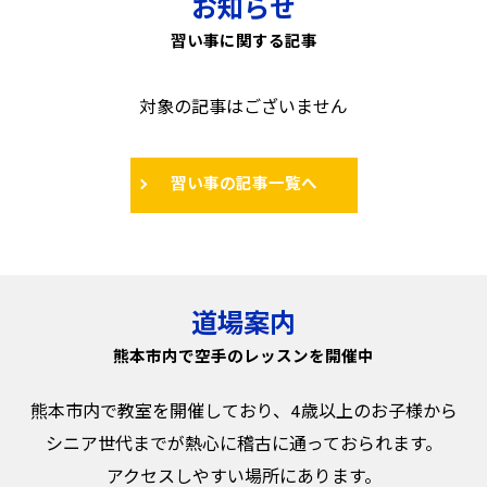
お知らせ
習い事に関する記事
対象の記事はございません
習い事の記事一覧へ
道場案内
熊本市内で空手のレッスンを開催中
熊本市内で教室を開催しており、4歳以上のお子様から
シニア世代までが熱心に稽古に通っておられます。
アクセスしやすい場所にあります。