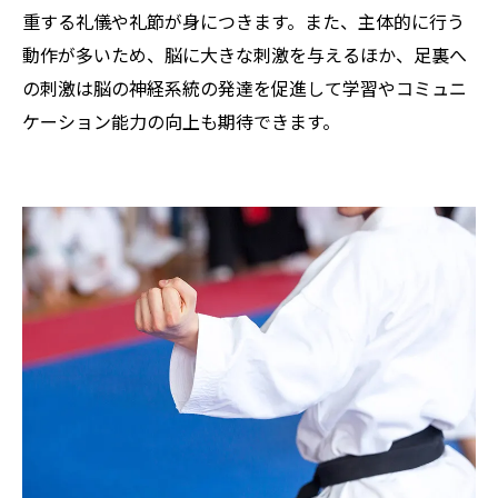
重する礼儀や礼節が身につきます。また、主体的に行う
動作が多いため、脳に大きな刺激を与えるほか、足裏へ
の刺激は脳の神経系統の発達を促進して学習やコミュニ
ケーション能力の向上も期待できます。