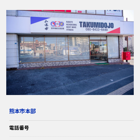
熊本市本部
電話番号