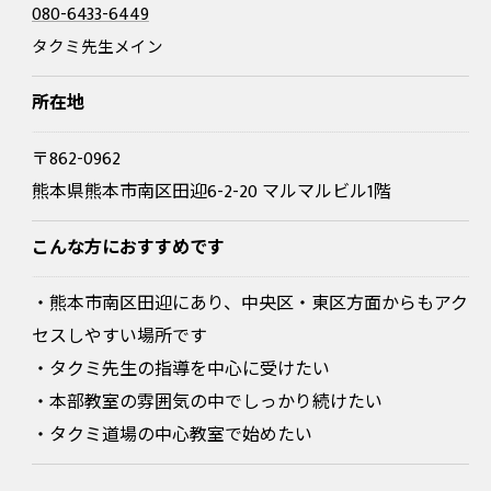
080-6433-6449
タクミ先生メイン
所在地
〒862-0962
熊本県熊本市南区田迎6-2-20 マルマルビル1階
こんな方におすすめです
・熊本市南区田迎にあり、中央区・東区方面からもアク
セスしやすい場所です
・タクミ先生の指導を中心に受けたい
・本部教室の雰囲気の中でしっかり続けたい
・タクミ道場の中心教室で始めたい