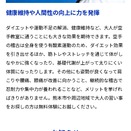
健康維持や人間性の向上に力を発揮
ダイエットや運動不足の解消、健康維持など、大人が空
手教室に通うことにも大きな効果を期待できます。空手
の稽古は全身を使う有酸素運動のため、ダイエット効果
を引き出せるほか、筋トレやストレッチを通じて体がし
なやかに強くなったり、基礎代謝が上がって太りにくい
体質になったりします。その他にも姿勢が良くなって肩
こりや腰痛、膝痛が改善に向かうこと、継続的な稽古で
忍耐力や集中力が養われることなど、メリットを挙げれ
ばきりがありません。熊本市や周辺地域で大人の習い事
をお探しの方は無料体験にお越しください。