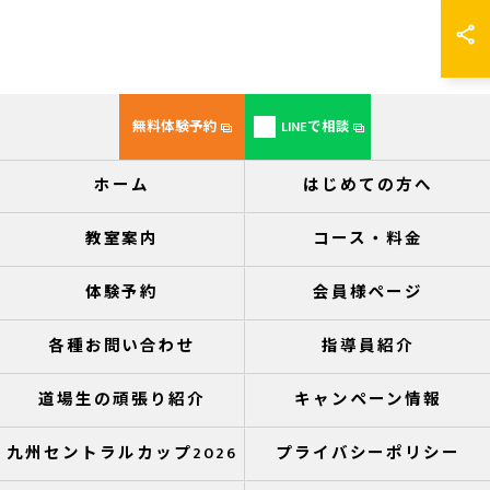
無料体験予約
LINEで相談
ホーム
はじめての方へ
教室案内
コース・料金
体験予約
会員様ページ
各種お問い合わせ
指導員紹介
道場生の頑張り紹介
キャンペーン情報
九州セントラルカップ2026
プライバシーポリシー