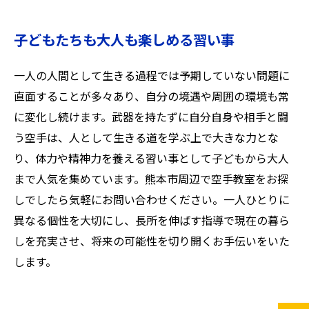
子どもたちも大人も楽しめる習い事
一人の人間として生きる過程では予期していない問題に
直面することが多々あり、自分の境遇や周囲の環境も常
に変化し続けます。武器を持たずに自分自身や相手と闘
う空手は、人として生きる道を学ぶ上で大きな力とな
り、体力や精神力を養える習い事として子どもから大人
まで人気を集めています。熊本市周辺で空手教室をお探
しでしたら気軽にお問い合わせください。一人ひとりに
異なる個性を大切にし、長所を伸ばす指導で現在の暮ら
しを充実させ、将来の可能性を切り開くお手伝いをいた
します。