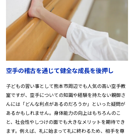
空手の稽古を通じて健全な成長を後押し
子どもの習い事として熊本市周辺でも人気の高い空手教
室ですが、空手についての知識や経験を持たない親御さ
んには「どんな利点があるのだろうか」といった疑問が
あるかもしれません。身体能力の向上はもちろんのこ
と、社会性やしつけの面でも大きなメリットを期待でき
ます。例えば、礼に始まって礼に終わるため、相手を尊