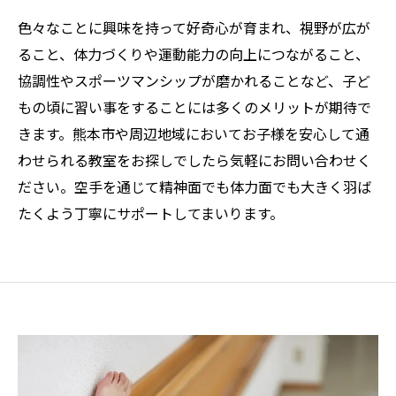
色々なことに興味を持って好奇心が育まれ、視野が広が
ること、体力づくりや運動能力の向上につながること、
協調性やスポーツマンシップが磨かれることなど、子ど
もの頃に習い事をすることには多くのメリットが期待で
きます。熊本市や周辺地域においてお子様を安心して通
わせられる教室をお探しでしたら気軽にお問い合わせく
ださい。空手を通じて精神面でも体力面でも大きく羽ば
たくよう丁寧にサポートしてまいります。