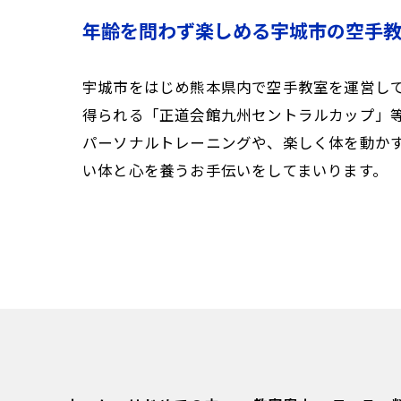
年齢を問わず楽しめる宇城市の空手
宇城市をはじめ熊本県内で空手教室を運営し
得られる「正道会館九州セントラルカップ」
パーソナルトレーニングや、楽しく体を動か
い体と心を養うお手伝いをしてまいります。