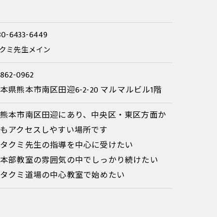
80-6433-6449
クミ先生メイン
862-0962
本県熊本市南区田迎6-2-20 マルマルビル1階
・熊本市南区田迎にあり、中央区・東区方面か
らもアクセスしやすい場所です
・タクミ先生の指導を中心に受けたい
・本部教室の雰囲気の中でしっかり続けたい
・タクミ道場の中心教室で始めたい