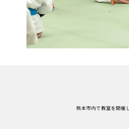
熊本市内で教室を開催