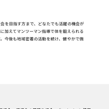
大会を目指す方まで、どなたでも活躍の機会が
古に加えてマンツーマン指導で体を鍛えられる
す。今後も地域密着の活動を続け、健やかで強