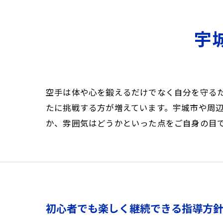
宇
空手は体や心を鍛えるだけでなく自分を守る
たに挑戦する方が増えています。宇城市や周
か、雰囲気はどうかといった点をご自身の目
初心者でも楽しく継続できる指導方