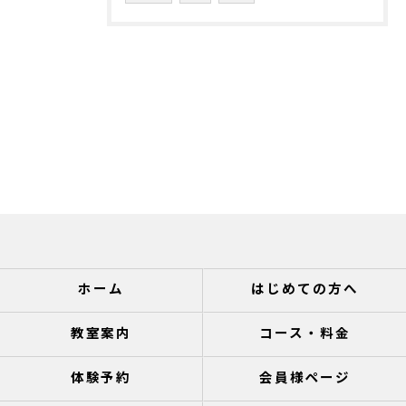
ホーム
はじめての方へ
教室案内
コース・料金
体験予約
会員様ページ