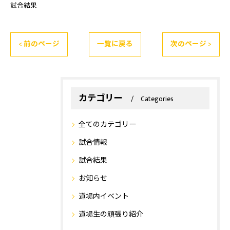
試合結果
< 前のページ
一覧に戻る
次のページ >
カテゴリー
Categories
全てのカテゴリー
試合情報
試合結果
お知らせ
道場内イベント
道場生の頑張り紹介