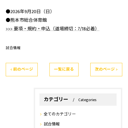
●2026年9月20日（日）
●熊本市総合体育館
>>> 要項・規約・申込（道場締切：7/18必着）
試合情報
< 前のページ
一覧に戻る
次のページ >
カテゴリー
Categories
全てのカテゴリー
試合情報