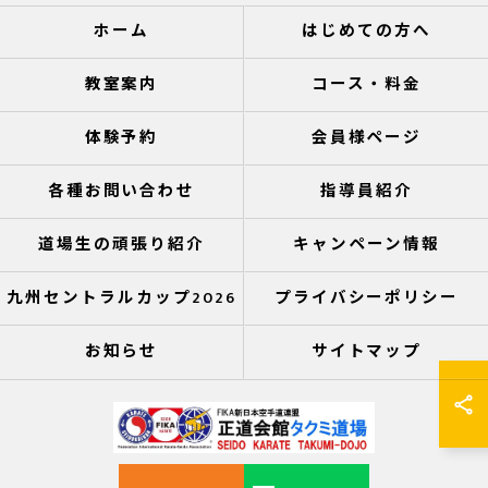
ホーム
はじめての方へ
教室案内
コース・料金
体験予約
会員様ページ
各種お問い合わせ
指導員紹介
道場生の頑張り紹介
キャンペーン情報
九州セントラルカップ2026
プライバシーポリシー
お知らせ
サイトマップ